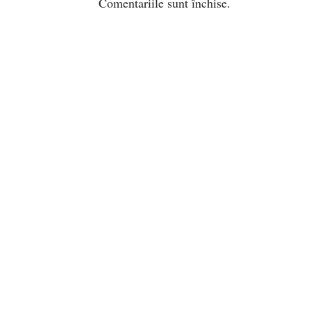
Comentariile sunt închise.