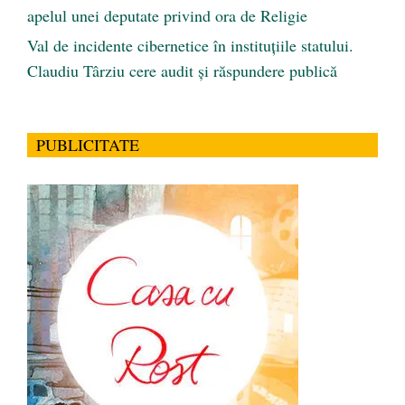
apelul unei deputate privind ora de Religie
Val de incidente cibernetice în instituțiile statului.
Claudiu Târziu cere audit și răspundere publică
PUBLICITATE