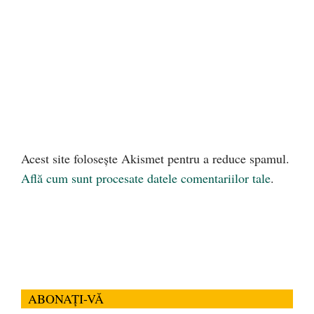
Acest site folosește Akismet pentru a reduce spamul.
Află cum sunt procesate datele comentariilor tale
.
ABONAȚI-VĂ