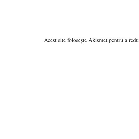
Acest site folosește Akismet pentru a red