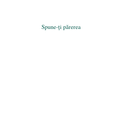
Spune-ți părerea