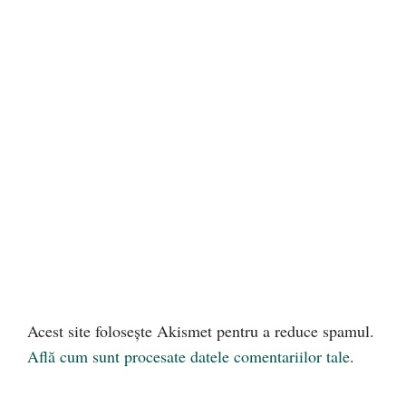
Acest site folosește Akismet pentru a reduce spamul.
Află cum sunt procesate datele comentariilor tale
.