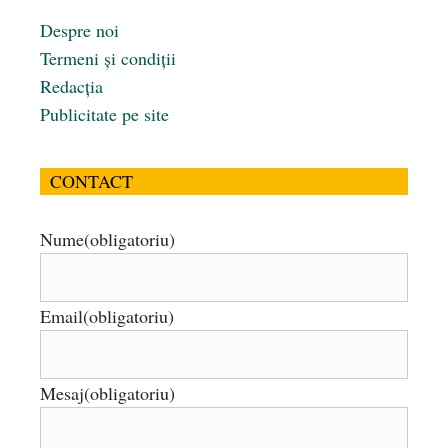
Despre noi
Termeni și condiții
Redacția
Publicitate pe site
CONTACT
Nume
(obligatoriu)
Email
(obligatoriu)
Mesaj
(obligatoriu)