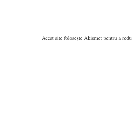
Acest site folosește Akismet pentru a red