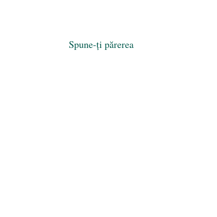
Spune-ți părerea