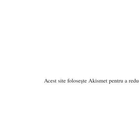
Acest site folosește Akismet pentru a red