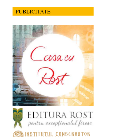
PUBLICITATE