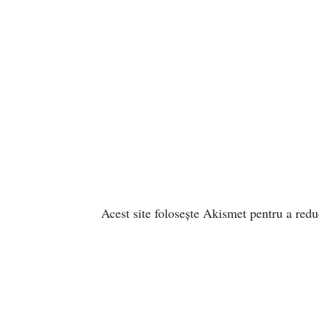
Acest site folosește Akismet pentru a red