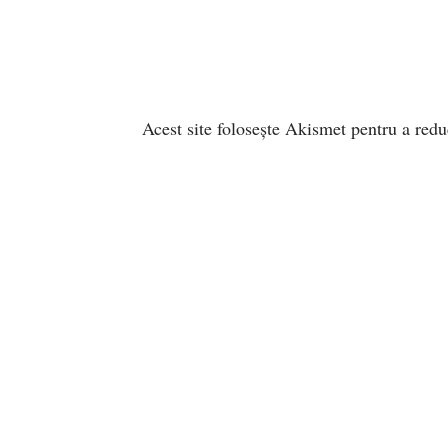
Acest site folosește Akismet pentru a red