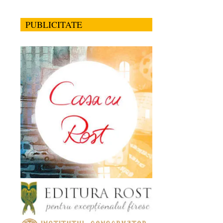
PUBLICITATE