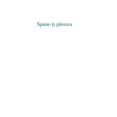
Spune-ți părerea