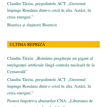
Claudiu Târziu, președintele ACT: „Guvernul
împinge România dintr-o criză în alta. Astăzi, în
criza energiei.”
Biserica și slujitorii Bisericii
ULTIMA REPRIZĂ
Claudiu Târziu: „România pregătește un gigant al
inteligenței artificiale lângă centrala nucleară de la
Cernavodă”
Claudiu Târziu, președintele ACT: „Guvernul
împinge România dintr-o criză în alta. Astăzi, în
criza energiei.”
Protest împotriva abuzurilor CNA: „Libertatea de