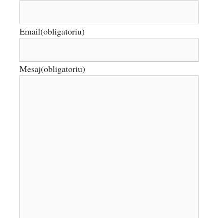
Email
(obligatoriu)
Mesaj
(obligatoriu)