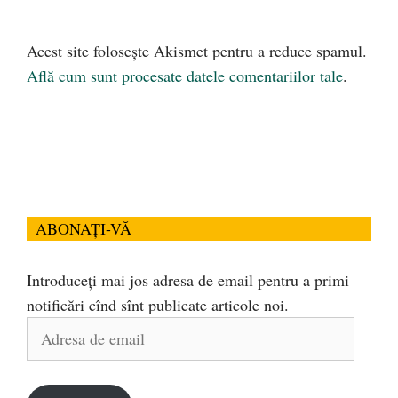
Acest site folosește Akismet pentru a reduce spamul.
Află cum sunt procesate datele comentariilor tale
.
ABONAȚI-VĂ
Introduceți mai jos adresa de email pentru a primi
notificări cînd sînt publicate articole noi.
Adresa
de
email