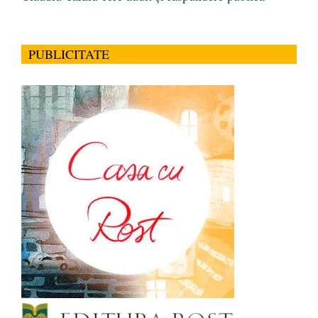
PUBLICITATE