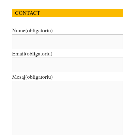
CONTACT
Nume
(obligatoriu)
Email
(obligatoriu)
Mesaj
(obligatoriu)