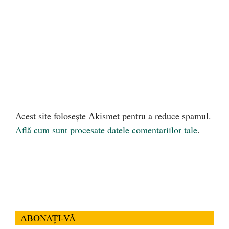
Acest site folosește Akismet pentru a reduce spamul.
Află cum sunt procesate datele comentariilor tale
.
ABONAȚI-VĂ