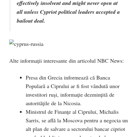
effectively insolvent and might never open at
all unless Cypriot political leaders accepted a
bailout deal.
Alte informaţii interesante din articolul NBC News:
Presa din Grecia informează că Banca
Populară a Ciprului ar fi fost vândută unor
investitori ruşi, informaţie dezminţită de
autorităţile de la Nicosia.
Ministrul de Finanţe al Ciprului, Michalis
Sarris, se află la Moscova pentru a negocia un
alt plan de salvare a sectorului bancar cipriot