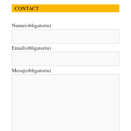
CONTACT
Nume
(obligatoriu)
Email
(obligatoriu)
Mesaj
(obligatoriu)