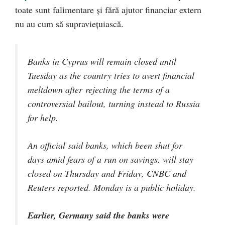
toate sunt falimentare şi fără ajutor financiar extern
nu au cum să supravieţuiască.
Banks in Cyprus will remain closed until
Tuesday as the country tries to avert financial
meltdown after rejecting the terms of a
controversial bailout, turning instead to Russia
for help.
An official said banks, which been shut for
days amid fears of a run on savings, will stay
closed on Thursday and Friday, CNBC and
Reuters reported. Monday is a public holiday.
Earlier, Germany said the banks were