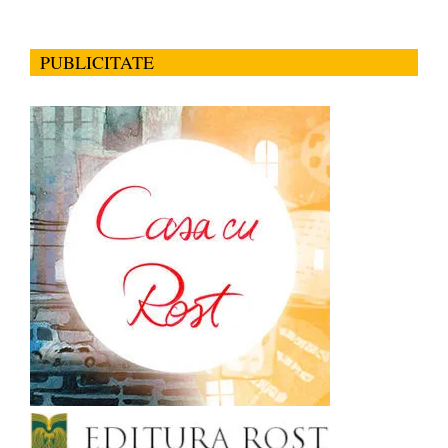
PUBLICITATE