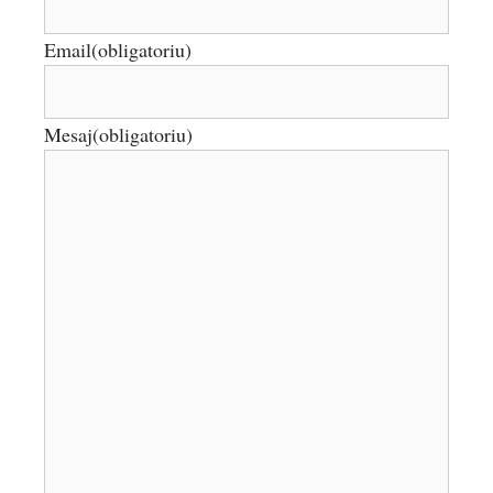
Email
(obligatoriu)
Mesaj
(obligatoriu)