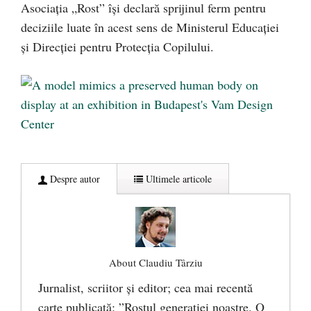
Asociaţia „Rost” îşi declară sprijinul ferm pentru
deciziile luate în acest sens de Ministerul Educaţiei
şi Direcţiei pentru Protecţia Copilului.
Despre autor
Ultimele articole
About Claudiu Târziu
Jurnalist, scriitor şi editor; cea mai recentă
carte publicată: ”Rostul generației noastre. O