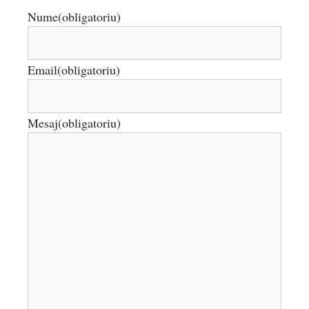
Nume
(obligatoriu)
Email
(obligatoriu)
Mesaj
(obligatoriu)