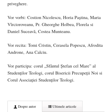
priveghere.
Vor vorbi: Costion Nicolescu, Horia Paştina, Maria
Vîrcioroveanu, Pr. Gheorghe Holbea, Florela si
Daniel Suceavă, Costea Munteanu.
Vor recita: Tomi Cristin, Cerasela Popescu, Afrodita
Androne, Ana Calciu.
Vor participa: corul „Sfântul Ştefan cel Mare” al
Studenţilor Teologi, corul Bisericii Precupeţii Noi si
Corul Asociaţiei Studenţilor Teologi.
Despre autor
Ultimele articole