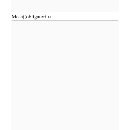
Mesaj
(obligatoriu)