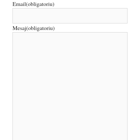
Email
(obligatoriu)
Mesaj
(obligatoriu)