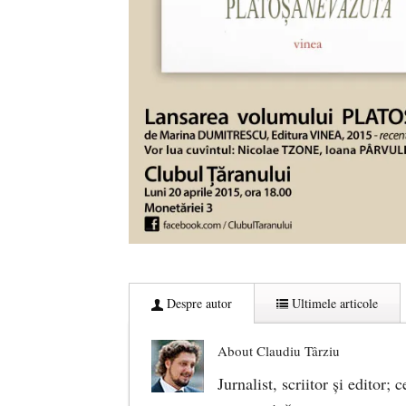
Despre autor
Ultimele articole
About Claudiu Târziu
Jurnalist, scriitor şi editor;