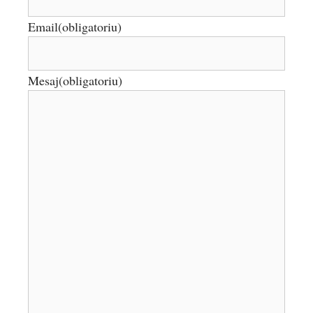
Email
(obligatoriu)
Mesaj
(obligatoriu)