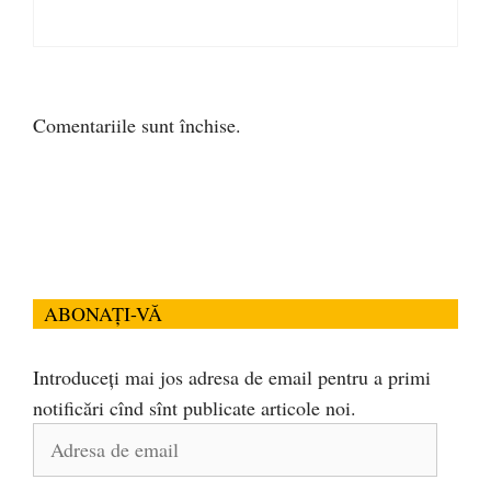
Comentariile sunt închise.
ABONAȚI-VĂ
Introduceți mai jos adresa de email pentru a primi
notificări cînd sînt publicate articole noi.
Adresa
de