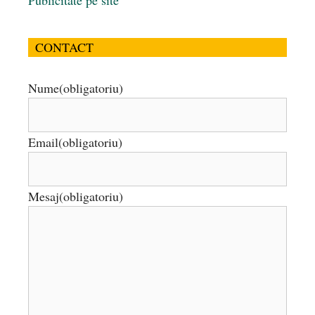
Publicitate pe site
CONTACT
Nume
(obligatoriu)
Email
(obligatoriu)
Mesaj
(obligatoriu)