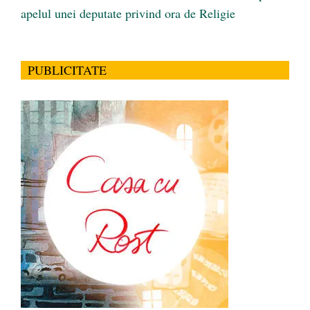
apelul unei deputate privind ora de Religie
PUBLICITATE