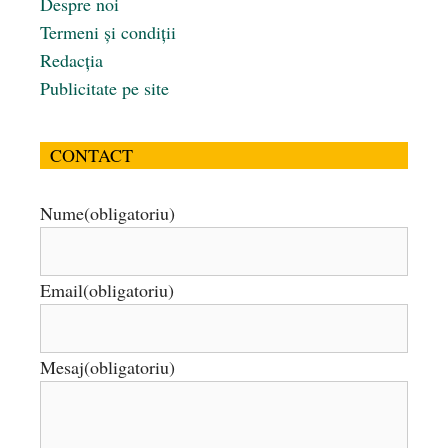
Despre noi
Termeni și condiții
Redacția
Publicitate pe site
CONTACT
Nume
(obligatoriu)
Email
(obligatoriu)
Mesaj
(obligatoriu)