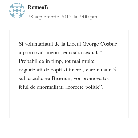
RomeoB
28 septembrie 2015 la 2:00 pm
Si voluntariatul de la Liceul George Cosbuc
a promovat uneori „educatia sexuala”.
Probabil ca in timp, tot mai multe
organizatii de copii si tineret, care nu sunt5
sub ascultarea Bisericii, vor promova tot
felul de anormalitati „corecte politic”.