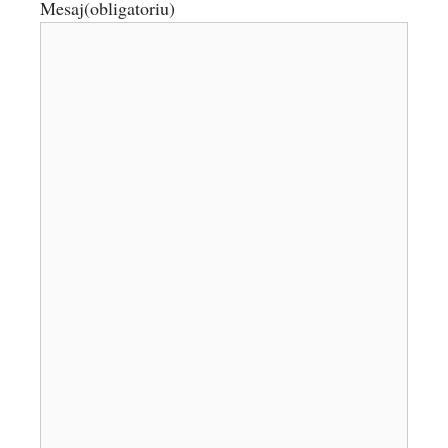
Mesaj
(obligatoriu)