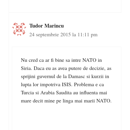
Tudor Marincu
24 septembrie 2015 la 11:11 pm
Nu cred ca ar fi bine sa intre NATO in
Siria. Daca eu as avea putere de decizie, as
sprijini guvernul de la Damasc si kurzii in
lupta lor impotriva ISIS. Problema e ca
Turcia si Arabia Saudita au influenta mai
mare decit mine pe linga mai marii NATO.