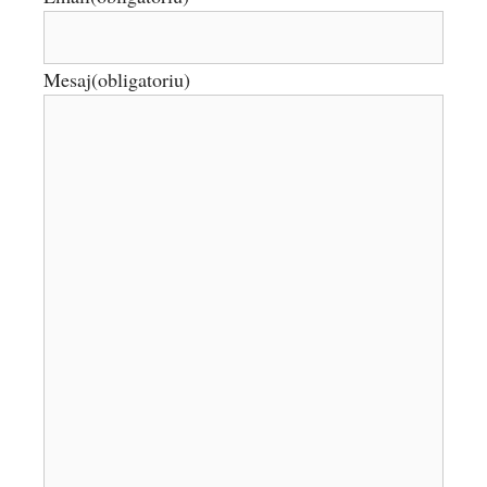
Mesaj
(obligatoriu)