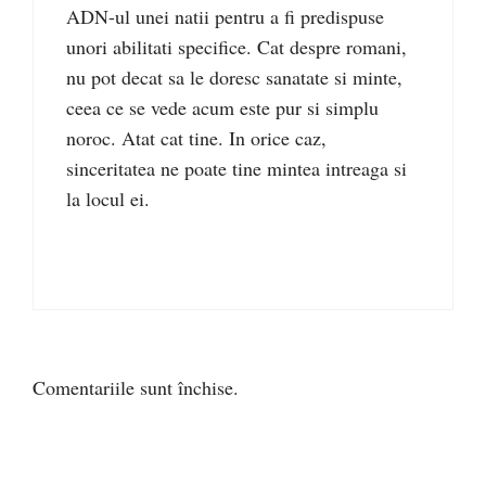
ADN-ul unei natii pentru a fi predispuse
unori abilitati specifice. Cat despre romani,
nu pot decat sa le doresc sanatate si minte,
ceea ce se vede acum este pur si simplu
noroc. Atat cat tine. In orice caz,
sinceritatea ne poate tine mintea intreaga si
la locul ei.
Comentariile sunt închise.