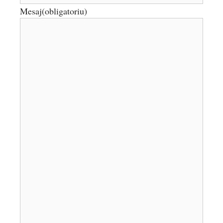
Mesaj
(obligatoriu)