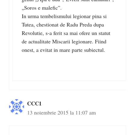
„Soros e malefic”.
In urma tembelismului legionar pina si
Tutea, chestionat de Radu Preda dupa
Revolutie, s-a ferit sa mai ofere un statut
de actualitate Miscarii legionare. Fiind
onest, a evitat in mare parte subiectul.
CCC1
13 noiembrie 2015 la 11:07 am