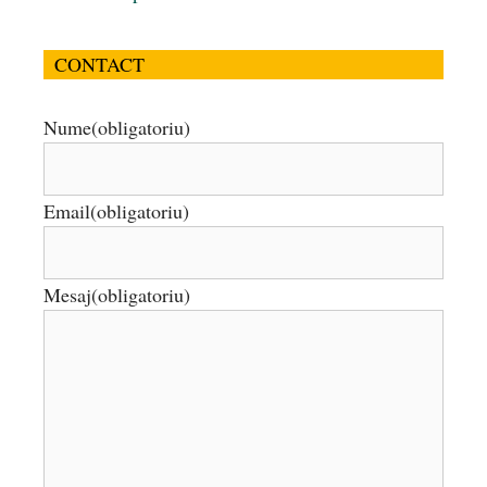
CONTACT
Nume
(obligatoriu)
Email
(obligatoriu)
Mesaj
(obligatoriu)