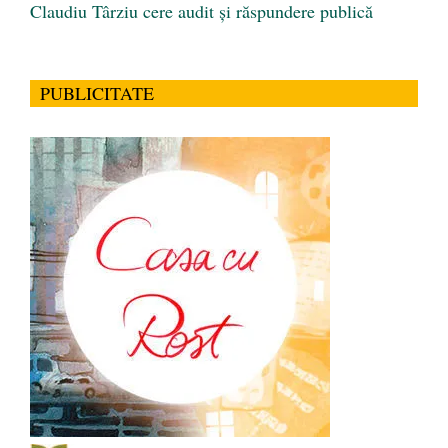
Claudiu Târziu cere audit și răspundere publică
PUBLICITATE