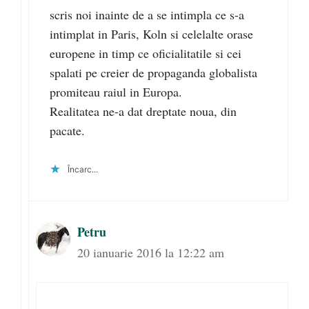
scris noi inainte de a se intimpla ce s-a
intimplat in Paris, Koln si celelalte orase
europene in timp ce oficialitatile si cei
spalati pe creier de propaganda globalista
promiteau raiul in Europa.
Realitatea ne-a dat dreptate noua, din
pacate.
Încarc...
Petru
20 ianuarie 2016 la 12:22 am