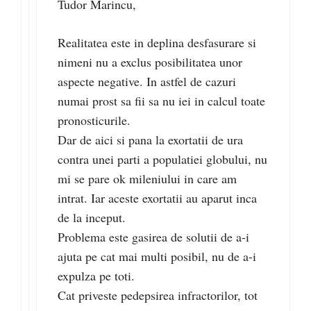
Tudor Marincu,
Realitatea este in deplina desfasurare si
nimeni nu a exclus posibilitatea unor
aspecte negative. In astfel de cazuri
numai prost sa fii sa nu iei in calcul toate
pronosticurile.
Dar de aici si pana la exortatii de ura
contra unei parti a populatiei globului, nu
mi se pare ok mileniului in care am
intrat. Iar aceste exortatii au aparut inca
de la inceput.
Problema este gasirea de solutii de a-i
ajuta pe cat mai multi posibil, nu de a-i
expulza pe toti.
Cat priveste pedepsirea infractorilor, tot