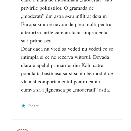
privirile politistilor. O gramada de
„moderati” din astia s-au infiltrat deja in
Europa si nu e nevoie de prea multi pentru
a teroriza tarile care au facut imprudenta
sa-i primeasca.
Doar daca nu vreti sa vedeti nu vedeti ce se
intimpla si ce ne rezerva viitorul. Dovada
clara e apelul primaritei din Koln catre
populatia bastinasa sa-si schimbe modul de
viata si comportamentul pentru ca nu
cumva sa-i jigneasca pe „moderatii” astia.
Încarc...