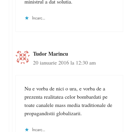
ministrul a dat solutia.
Încarc...
Tudor Marincu
20 ianuarie 2016 la 12:30 am
Nu e vorba de nici o ura, e vorba de a
prezenta realitatea celor bombardati pe
toate canalele mass media traditionale de
propagandistii globalizarii.
Încarc...