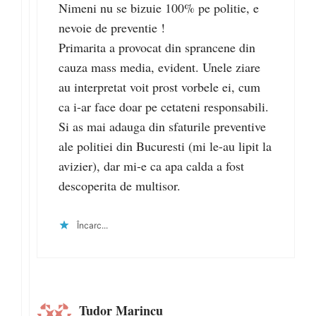
Nimeni nu se bizuie 100% pe politie, e
nevoie de preventie !
Primarita a provocat din sprancene din
cauza mass media, evident. Unele ziare
au interpretat voit prost vorbele ei, cum
ca i-ar face doar pe cetateni responsabili.
Si as mai adauga din sfaturile preventive
ale politiei din Bucuresti (mi le-au lipit la
avizier), dar mi-e ca apa calda a fost
descoperita de multisor.
Încarc...
Tudor Marincu