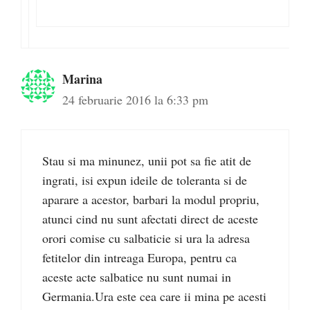
Marina
24 februarie 2016 la 6:33 pm
Stau si ma minunez, unii pot sa fie atit de
ingrati, isi expun ideile de toleranta si de
aparare a acestor, barbari la modul propriu,
atunci cind nu sunt afectati direct de aceste
orori comise cu salbaticie si ura la adresa
fetitelor din intreaga Europa, pentru ca
aceste acte salbatice nu sunt numai in
Germania.Ura este cea care ii mina pe acesti