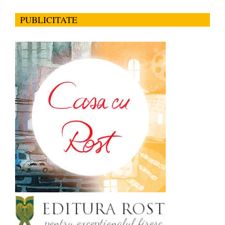
PUBLICITATE