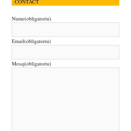
CONTACT
Nume
(obligatoriu)
Email
(obligatoriu)
Mesaj
(obligatoriu)