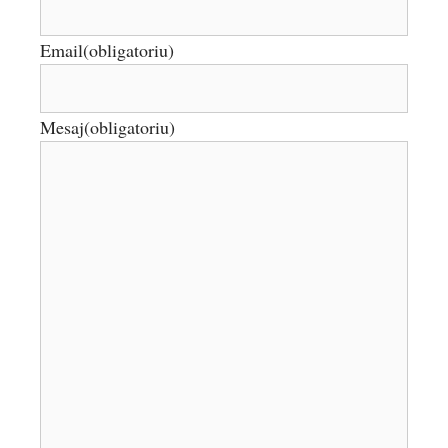
Email
(obligatoriu)
Mesaj
(obligatoriu)