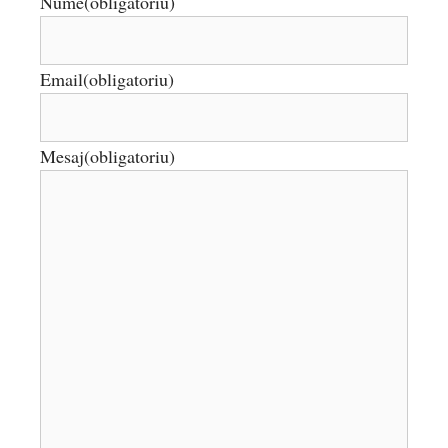
Nume
(obligatoriu)
Email
(obligatoriu)
Mesaj
(obligatoriu)