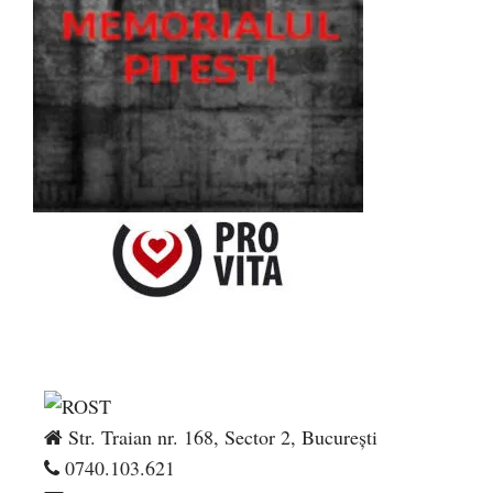
Str. Traian nr. 168, Sector 2, București
0740.103.621