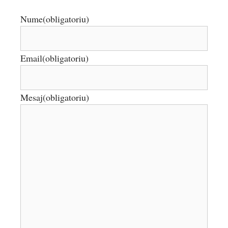
Nume
(obligatoriu)
Email
(obligatoriu)
Mesaj
(obligatoriu)