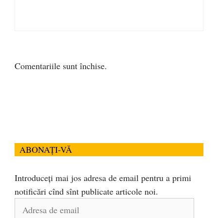
Comentariile sunt închise.
ABONAȚI-VĂ
Introduceți mai jos adresa de email pentru a primi
notificări cînd sînt publicate articole noi.
Adresa
de