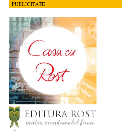
PUBLICITATE