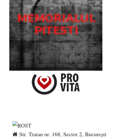
Str. Traian nr. 168, Sector 2, București