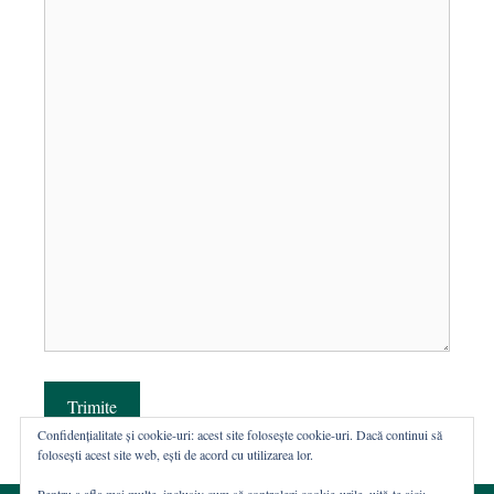
Trimite
Confidențialitate și cookie-uri: acest site folosește cookie-uri. Dacă continui să
folosești acest site web, ești de acord cu utilizarea lor.