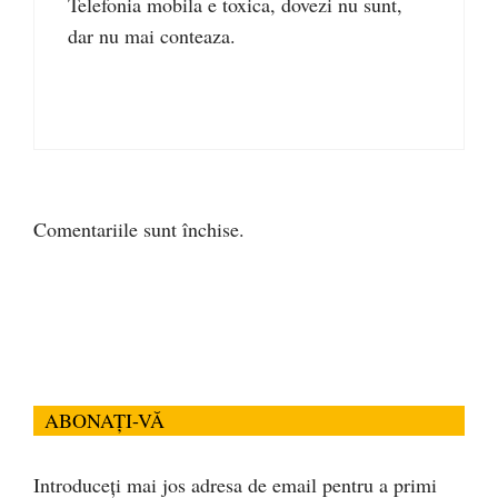
Telefonia mobila e toxica, dovezi nu sunt,
dar nu mai conteaza.
Comentariile sunt închise.
ABONAȚI-VĂ
Introduceți mai jos adresa de email pentru a primi