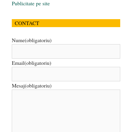
Publicitate pe site
CONTACT
Nume
(obligatoriu)
Email
(obligatoriu)
Mesaj
(obligatoriu)