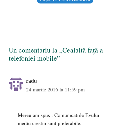
Un comentariu la „Cealaltă față a
telefoniei mobile”
radu
24 martie 2016 la 11:59 pm
Mereu am spus : Comunicatiile Evului
mediu crestin sunt preferabile.