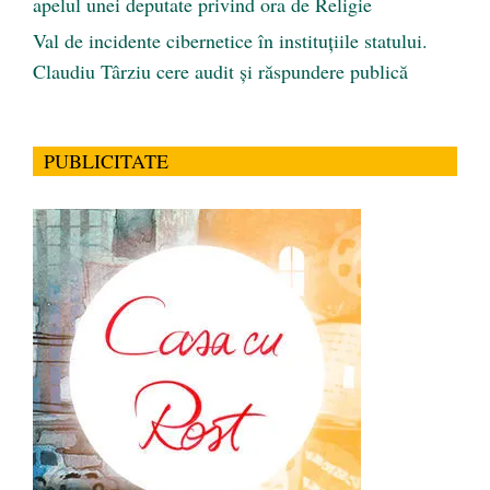
apelul unei deputate privind ora de Religie
Val de incidente cibernetice în instituțiile statului.
Claudiu Târziu cere audit și răspundere publică
PUBLICITATE