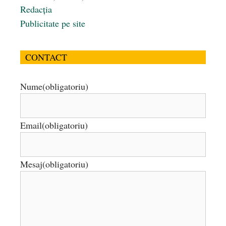
Redacția
Publicitate pe site
CONTACT
Nume
(obligatoriu)
Email
(obligatoriu)
Mesaj
(obligatoriu)