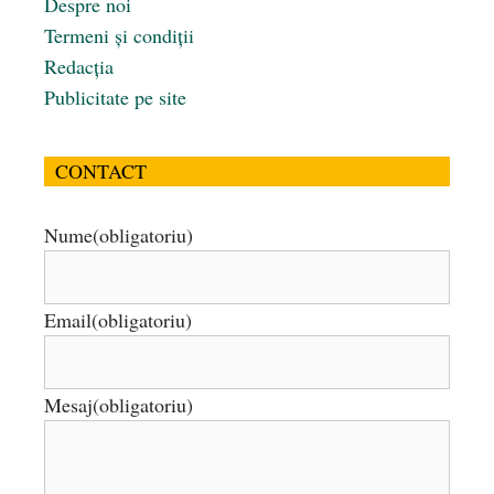
Despre noi
Termeni și condiții
Redacția
Publicitate pe site
CONTACT
Nume
(obligatoriu)
Email
(obligatoriu)
Mesaj
(obligatoriu)