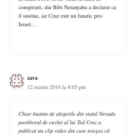
conspiratii, dar Bibi Netanyahu a declarat ca
il sustine, iar Cruz este un fanatic pro-
Israel…
zava
12 martie 2016 la 8:05 pm
Chiar înainte de alegerile din statul Nevada
purtătorul de cuvînt al lui Ted Cruz a
publicat un clip video din care reieșea că