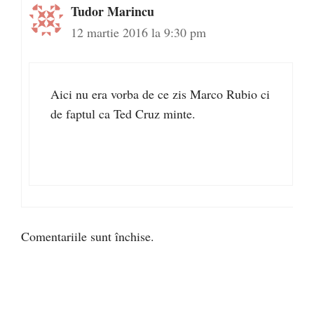
Tudor Marincu
12 martie 2016 la 9:30 pm
Aici nu era vorba de ce zis Marco Rubio ci
de faptul ca Ted Cruz minte.
Comentariile sunt închise.