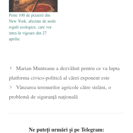
Peste 100 de pizzerii din
New York, afectate de noile
reguli ecologice, care vor
intra în vigoare din 27
aprilie
Marian Munteanu a dezvăluit pentru ce va lupta
platforma civico-politică al cărei exponent este
Vânzarea terenurilor agricole către străini, o
problemă de siguranţă naţională
Ne puteți urmări și pe Telegram: