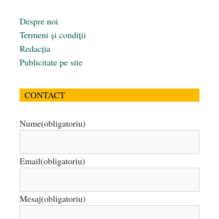
Despre noi
Termeni și condiții
Redacția
Publicitate pe site
CONTACT
Nume
(obligatoriu)
Email
(obligatoriu)
Mesaj
(obligatoriu)