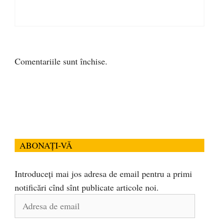
Comentariile sunt închise.
ABONAȚI-VĂ
Introduceți mai jos adresa de email pentru a primi
notificări cînd sînt publicate articole noi.
Adresa
de