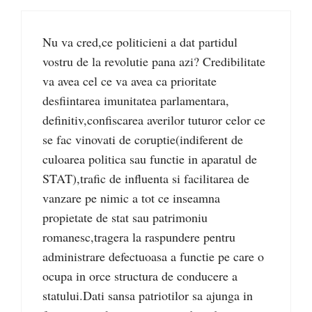
Nu va cred,ce politicieni a dat partidul
vostru de la revolutie pana azi? Credibilitate
va avea cel ce va avea ca prioritate
desfiintarea imunitatea parlamentara,
definitiv,confiscarea averilor tuturor celor ce
se fac vinovati de coruptie(indiferent de
culoarea politica sau functie in aparatul de
STAT),trafic de influenta si facilitarea de
vanzare pe nimic a tot ce inseamna
propietate de stat sau patrimoniu
romanesc,tragera la raspundere pentru
administrare defectuoasa a functie pe care o
ocupa in orce structura de conducere a
statului.Dati sansa patriotilor sa ajunga in