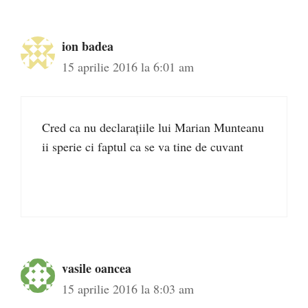
ion badea
15 aprilie 2016 la 6:01 am
Cred ca nu declarațiile lui Marian Munteanu
ii sperie ci faptul ca se va tine de cuvant
vasile oancea
15 aprilie 2016 la 8:03 am