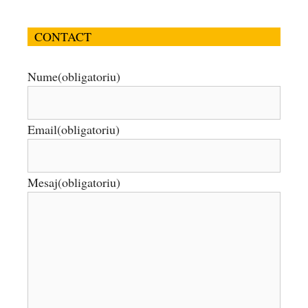
CONTACT
Nume
(obligatoriu)
Email
(obligatoriu)
Mesaj
(obligatoriu)