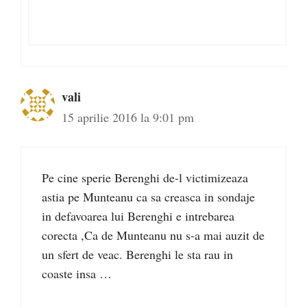
vali
15 aprilie 2016 la 9:01 pm
Pe cine sperie Berenghi de-l victimizeaza
astia pe Munteanu ca sa creasca in sondaje
in defavoarea lui Berenghi e intrebarea
corecta ,Ca de Munteanu nu s-a mai auzit de
un sfert de veac. Berenghi le sta rau in
coaste insa …