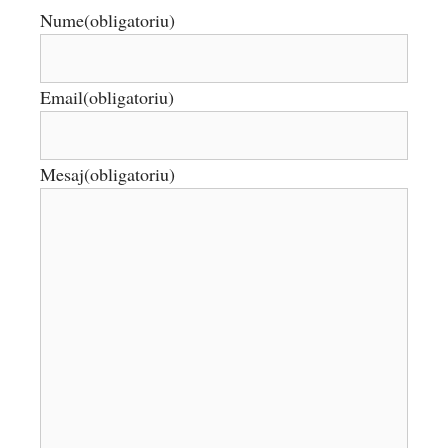
Nume
(obligatoriu)
Email
(obligatoriu)
Mesaj
(obligatoriu)