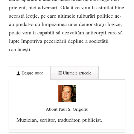
prieteni, nici adversari. Odată ce vom fi asimilat bine
această lecţie, pe care ultimele tulburări politice ne-
au predat-o cu limpezimea unei demonstraţii logice,
poate vom fi capabili să dezvoltăm anticorpii care să
lupte împotriva pecerizării depline a societăţii
româneşti.
Despre autor
Ultimele articole
About Paul S. Grigoriu
Muzician, scriitor, traducător, publicist.