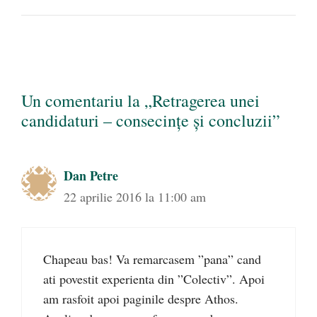
Un comentariu la „Retragerea unei
candidaturi – consecinţe şi concluzii”
Dan Petre
22 aprilie 2016 la 11:00 am
Chapeau bas! Va remarcasem ”pana” cand
ati povestit experienta din ”Colectiv”. Apoi
am rasfoit apoi paginile despre Athos.