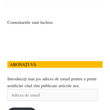
Comentariile sunt închise.
ABONAȚI-VĂ
Introduceți mai jos adresa de email pentru a primi
notificări cînd sînt publicate articole noi.
Adresa
de
email