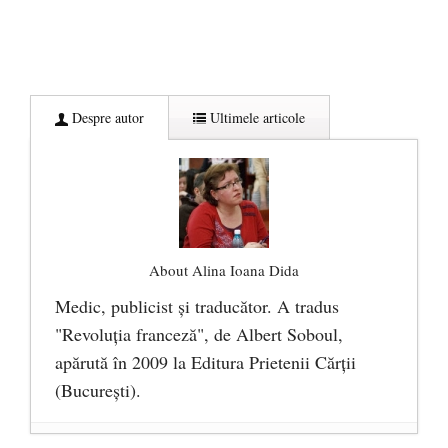
Despre autor
Ultimele articole
About Alina Ioana Dida
Medic, publicist şi traducător. A tradus
"Revoluţia franceză", de Albert Soboul,
apărută în 2009 la Editura Prietenii Cărţii
(Bucureşti).