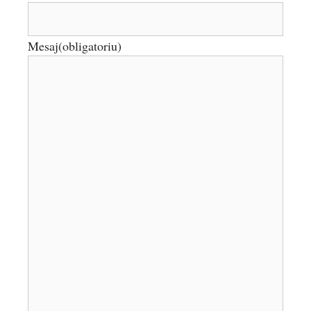
Mesaj
(obligatoriu)