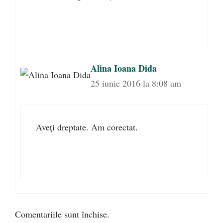
Alina Ioana Dida
25 iunie 2016 la 8:08 am
Aveți dreptate. Am corectat.
Comentariile sunt închise.