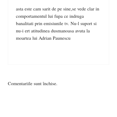
asta este cam sarit de pe sine,se vede clar in
comportamentul lui fupa ce indruga
banalitati prin emisiunile tv. Nu-l suport si
nu-i ert atitudinea dusmanoasa avuta la
moartea lui Adrian Paunescu
Comentariile sunt închise.