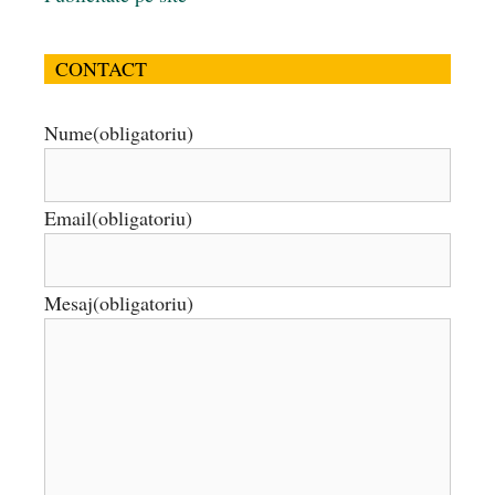
CONTACT
Nume
(obligatoriu)
Email
(obligatoriu)
Mesaj
(obligatoriu)