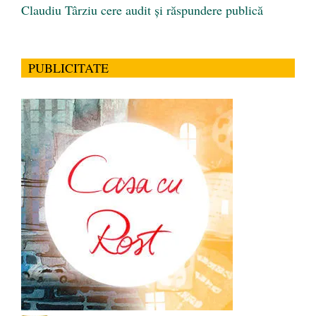
Claudiu Târziu cere audit și răspundere publică
PUBLICITATE