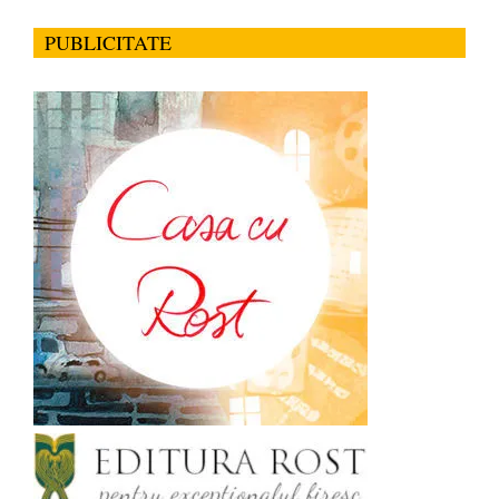
PUBLICITATE