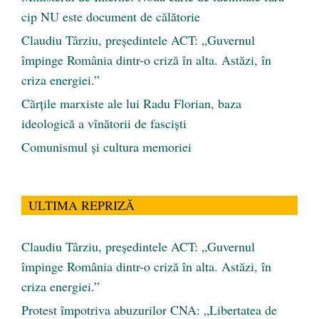
cip NU este document de călătorie
Claudiu Târziu, președintele ACT: „Guvernul
împinge România dintr-o criză în alta. Astăzi, în
criza energiei.”
Cărţile marxiste ale lui Radu Florian, baza
ideologică a vînătorii de fascişti
Comunismul şi cultura memoriei
ULTIMA REPRIZĂ
Claudiu Târziu, președintele ACT: „Guvernul
împinge România dintr-o criză în alta. Astăzi, în
criza energiei.”
Protest împotriva abuzurilor CNA: „Libertatea de