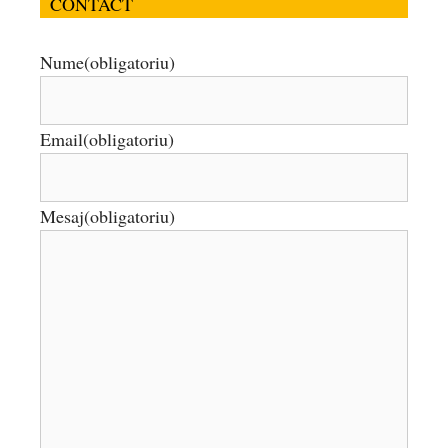
CONTACT
Nume
(obligatoriu)
Email
(obligatoriu)
Mesaj
(obligatoriu)