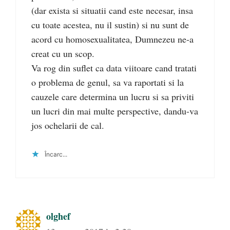
(dar exista si situatii cand este necesar, insa
cu toate acestea, nu il sustin) si nu sunt de
acord cu homosexualitatea, Dumnezeu ne-a
creat cu un scop.
Va rog din suflet ca data viitoare cand tratati
o problema de genul, sa va raportati si la
cauzele care determina un lucru si sa priviti
un lucri din mai multe perspective, dandu-va
jos ochelarii de cal.
Încarc...
olghef