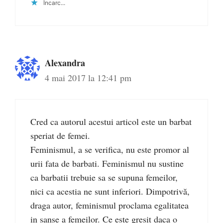
Încarc...
Alexandra
4 mai 2017 la 12:41 pm
Cred ca autorul acestui articol este un barbat
speriat de femei.
Feminismul, a se verifica, nu este promor al
urii fata de barbati. Feminismul nu sustine
ca barbatii trebuie sa se supuna femeilor,
nici ca acestia ne sunt inferiori. Dimpotrivă,
draga autor, feminismul proclama egalitatea
in sanse a femeilor. Ce este gresit daca o