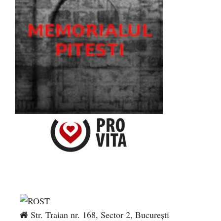
Str. Traian nr. 168, Sector 2, București