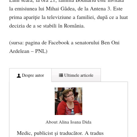
la emisiunea lui Mihai Gâdea, de la Antena 3. Este
prima apariție la televiziune a familiei, după ce a luat
decizia de a se stabili în România.
(sursa: pagina de Facebook a senatorului Ben Oni
Ardelean – PNL)
Despre autor
Ultimele articole
About Alina Ioana Dida
Medic, publicist şi traducător. A tradus