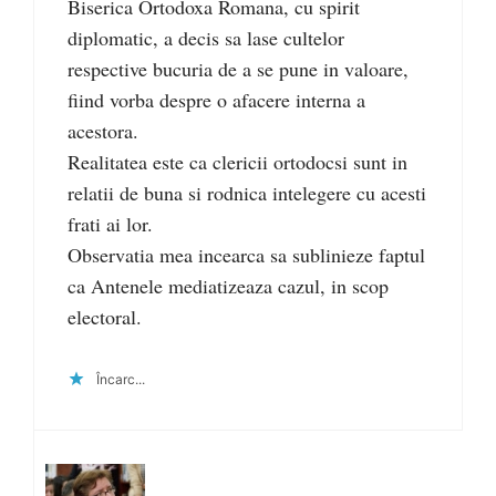
Biserica Ortodoxa Romana, cu spirit
diplomatic, a decis sa lase cultelor
respective bucuria de a se pune in valoare,
fiind vorba despre o afacere interna a
acestora.
Realitatea este ca clericii ortodocsi sunt in
relatii de buna si rodnica intelegere cu acesti
frati ai lor.
Observatia mea incearca sa sublinieze faptul
ca Antenele mediatizeaza cazul, in scop
electoral.
Încarc...