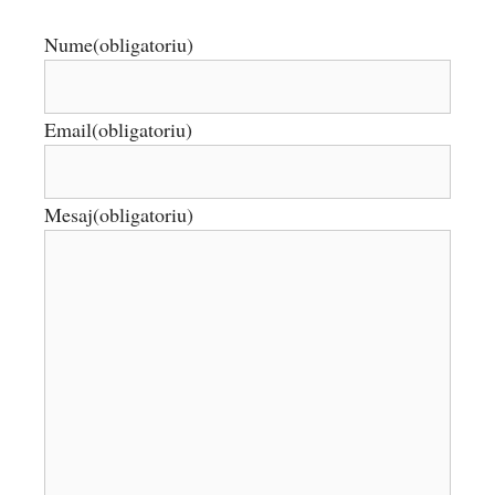
Nume
(obligatoriu)
Email
(obligatoriu)
Mesaj
(obligatoriu)