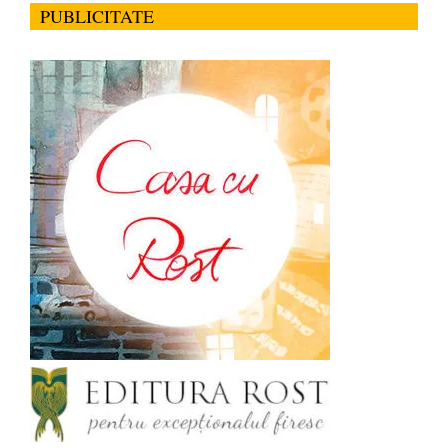
PUBLICITATE