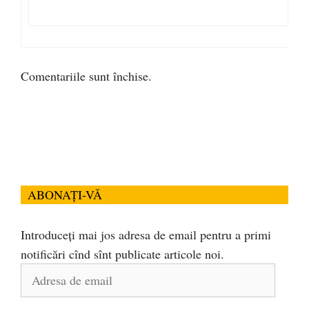
Comentariile sunt închise.
ABONAȚI-VĂ
Introduceți mai jos adresa de email pentru a primi
notificări cînd sînt publicate articole noi.
Adresa
de