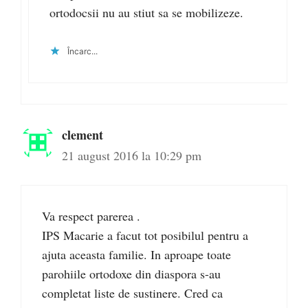
ortodocsii nu au stiut sa se mobilizeze.
Încarc...
clement
21 august 2016 la 10:29 pm
Va respect parerea .
IPS Macarie a facut tot posibilul pentru a
ajuta aceasta familie. In aproape toate
parohiile ortodoxe din diaspora s-au
completat liste de sustinere. Cred ca