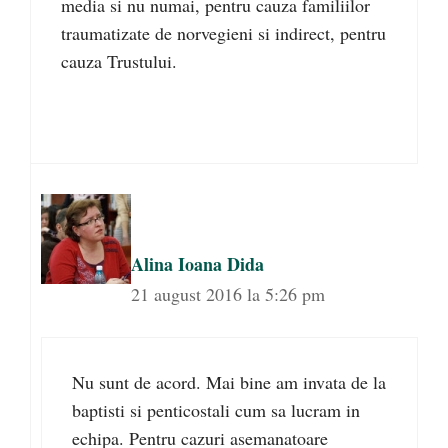
media si nu numai, pentru cauza familiilor
traumatizate de norvegieni si indirect, pentru
cauza Trustului.
Alina Ioana Dida
21 august 2016 la 5:26 pm
Nu sunt de acord. Mai bine am invata de la
baptisti si penticostali cum sa lucram in
echipa. Pentru cazuri asemanatoare