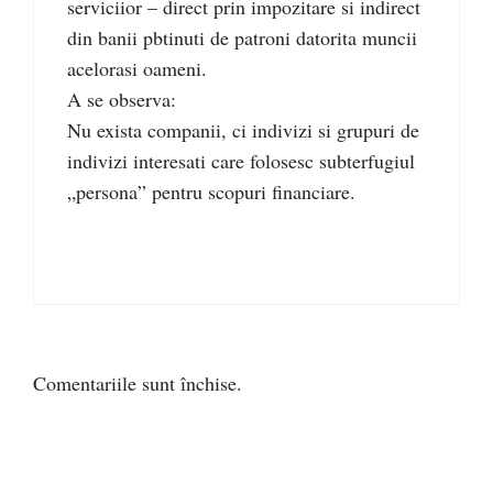
serviciior – direct prin impozitare si indirect
din banii pbtinuti de patroni datorita muncii
acelorasi oameni.
A se observa:
Nu exista companii, ci indivizi si grupuri de
indivizi interesati care folosesc subterfugiul
„persona” pentru scopuri financiare.
Comentariile sunt închise.