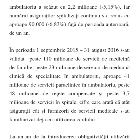
ambulatoriu a scăzut cu 2,2 milioane (-5,15%), iar
numărul asiguraţilor spitalizaţi continuu s-a redus cu
aproape 90.000 (-6,83%) faţă de perioada anterioară,
de un an.
În perioada 1 septembrie 2015 – 31 august 2016 s-au
validat peste 110 milioane de servicii de medicină
de familie, peste 23 milioane de servicii de medicină
clinică de specialitate în ambulatoriu, aproape 41
milioane de servicii paraclinice în ambulatoriu, peste
48 milioane de reţete compensate şi peste 3,7
milioane de servicii în spitale, cifre care arată că atât
asiguraţii cât şi furnizorii de servicii medicale s-au
familiarizat deja cu utilizarea cardului.
La un an de la introducerea obligativităţii utilizării