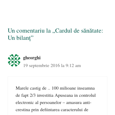
Un comentariu la „Cardul de sănătate:
Un bilanț”
gheorghi
19 septembrie 2016 la 9:12 am
Marele castig de .. 100 milioane inseamna
de fapt 2/3 investitia Apuseana in controlul
electronic al persoanelor – amasura anti-
crestina prin defiintarea caracterului de