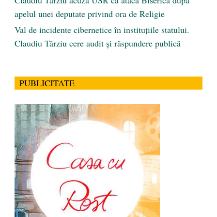
apelul unei deputate privind ora de Religie
Val de incidente cibernetice în instituțiile statului.
Claudiu Târziu cere audit și răspundere publică
PUBLICITATE