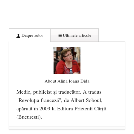
Despre autor
Ultimele articole
About Alina Ioana Dida
Medic, publicist şi traducător. A tradus
"Revoluţia franceză", de Albert Soboul,
apărută în 2009 la Editura Prietenii Cărţii
(Bucureşti).