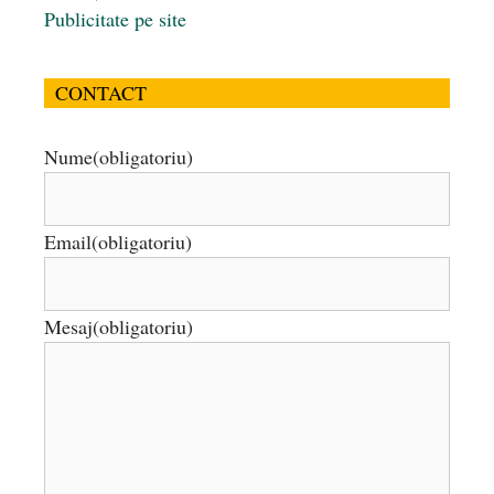
Publicitate pe site
CONTACT
Nume
(obligatoriu)
Email
(obligatoriu)
Mesaj
(obligatoriu)