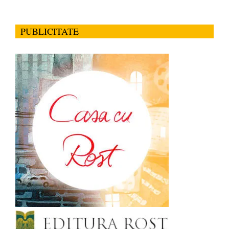
PUBLICITATE