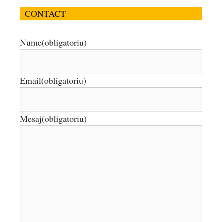
CONTACT
Nume
(obligatoriu)
Email
(obligatoriu)
Mesaj
(obligatoriu)