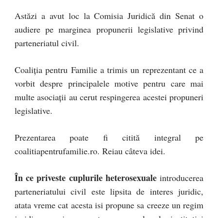
Astăzi a avut loc la Comisia Juridică din Senat o
audiere pe marginea propunerii legislative privind
parteneriatul civil.
Coaliția pentru Familie a trimis un reprezentant ce a
vorbit despre principalele motive pentru care mai
multe asociații au cerut respingerea acestei propuneri
legislative.
Prezentarea poate fi citită integral pe
coalitiapentrufamilie.ro. Reiau câteva idei.
În ce priveste cuplurile heterosexuale
introducerea
parteneriatului civil este lipsita de interes juridic,
atata vreme cat acesta isi propune sa creeze un regim