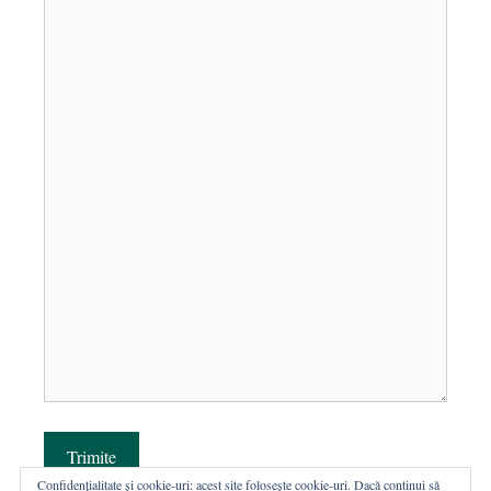
Trimite
Confidențialitate și cookie-uri: acest site folosește cookie-uri. Dacă continui să