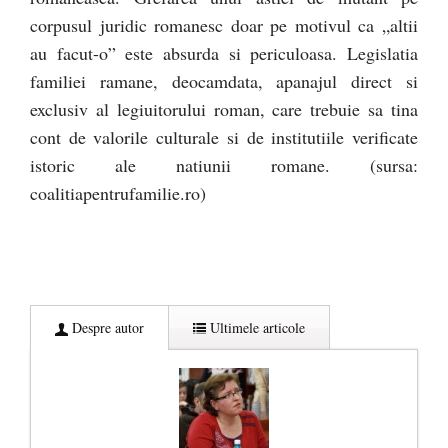
corpusul juridic romanesc doar pe motivul ca „altii
au facut-o” este absurda si periculoasa. Legislatia
familiei ramane, deocamdata, apanajul direct si
exclusiv al legiuitorului roman, care trebuie sa tina
cont de valorile culturale si de institutiile verificate
istoric ale natiunii romane. (sursa:
coalitiapentrufamilie.ro)
Despre autor
Ultimele articole