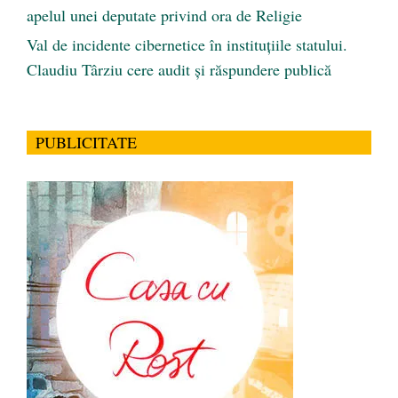
apelul unei deputate privind ora de Religie
Val de incidente cibernetice în instituțiile statului.
Claudiu Târziu cere audit și răspundere publică
PUBLICITATE