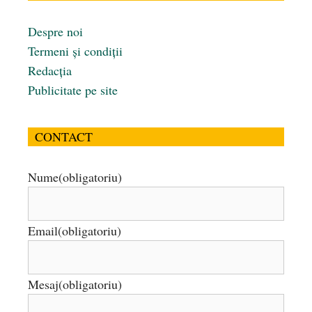
Despre noi
Termeni și condiții
Redacția
Publicitate pe site
CONTACT
Nume
(obligatoriu)
Email
(obligatoriu)
Mesaj
(obligatoriu)