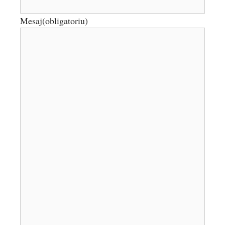
Mesaj
(obligatoriu)