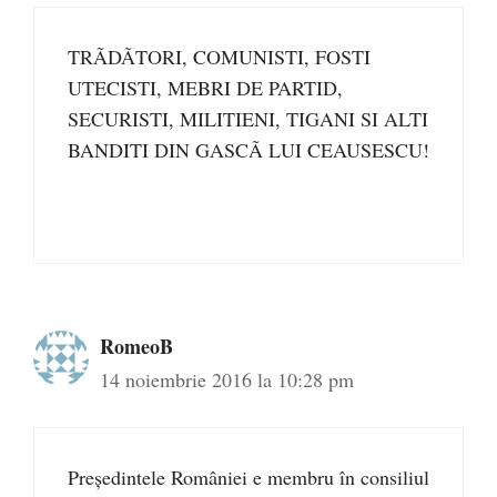
TRÃDÃTORI, COMUNISTI, FOSTI
UTECISTI, MEBRI DE PARTID,
SECURISTI, MILITIENI, TIGANI SI ALTI
BANDITI DIN GASCÃ LUI CEAUSESCU!
RomeoB
14 noiembrie 2016 la 10:28 pm
Președintele României e membru în consiliul