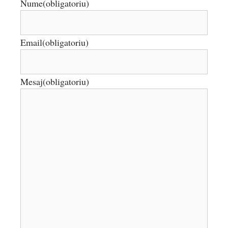
Nume
(obligatoriu)
Email
(obligatoriu)
Mesaj
(obligatoriu)