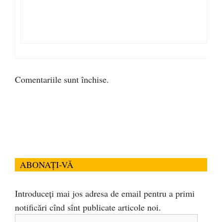
Comentariile sunt închise.
ABONAȚI-VĂ
Introduceți mai jos adresa de email pentru a primi
notificări cînd sînt publicate articole noi.
Adresa