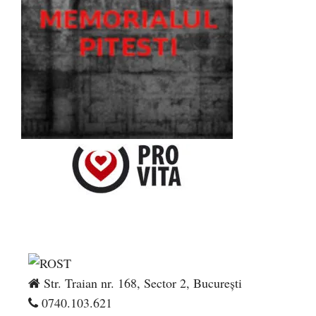
Str. Traian nr. 168, Sector 2, București
0740.103.621